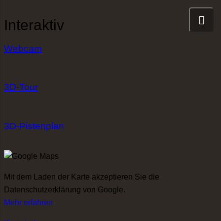
Interaktiv
Webcam
3D-Tour
3D-Pistenplan
Mit dem Laden der Karte akzeptieren Sie die
Datenschutzerklärung von Google.
Mehr erfahren