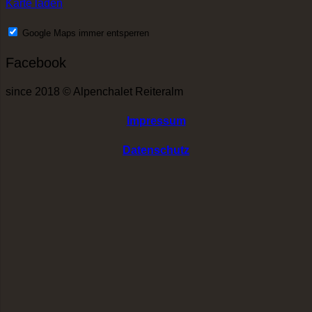
Karte laden
Google Maps immer entsperren
Facebook
since 2018 © Alpenchalet Reiteralm
Impressum
Datenschutz